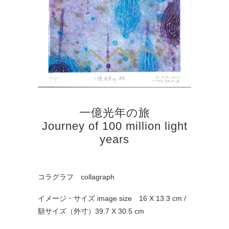
一億光年の旅
Journey of 100 million light
years
コラグラフ collagraph
イメージ・サイズ image size 16 X 13.3 cm /
額サイズ（外寸）39.7 X 30.5 cm