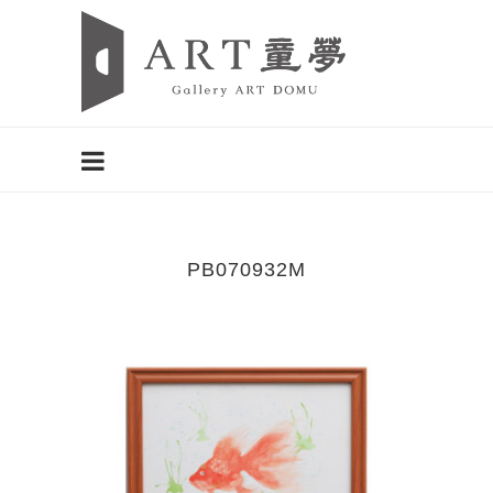
PB070932M