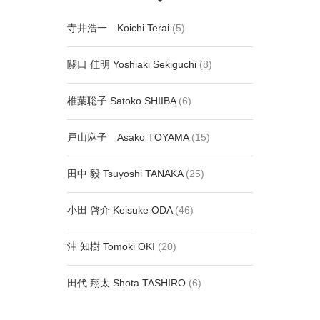
寺井浩一 Koichi Terai
(5)
關口 佳明 Yoshiaki Sekiguchi
(8)
椎葉聡子 Satoko SHIIBA
(6)
戸山麻子 Asako TOYAMA
(15)
田中 毅 Tsuyoshi TANAKA
(25)
小田 啓介 Keisuke ODA
(46)
沖 知樹 Tomoki OKI
(20)
田代 翔太 Shota TASHIRO
(6)