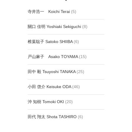
寺井浩一 Koichi Terai
(5)
關口 佳明 Yoshiaki Sekiguchi
(8)
椎葉聡子 Satoko SHIIBA
(6)
戸山麻子 Asako TOYAMA
(15)
田中 毅 Tsuyoshi TANAKA
(25)
小田 啓介 Keisuke ODA
(46)
沖 知樹 Tomoki OKI
(20)
田代 翔太 Shota TASHIRO
(6)