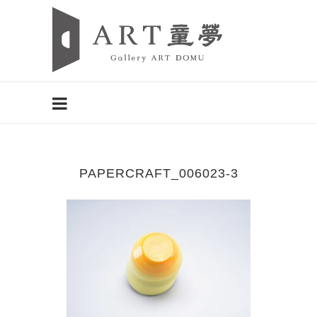
PAPERCRAFT_006023-3