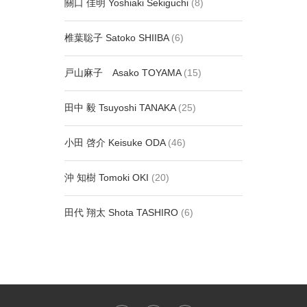
關口 佳明 Yoshiaki Sekiguchi
(8)
椎葉聡子 Satoko SHIIBA
(6)
戸山麻子 Asako TOYAMA
(15)
田中 毅 Tsuyoshi TANAKA
(25)
小田 啓介 Keisuke ODA
(46)
沖 知樹 Tomoki OKI
(20)
田代 翔太 Shota TASHIRO
(6)