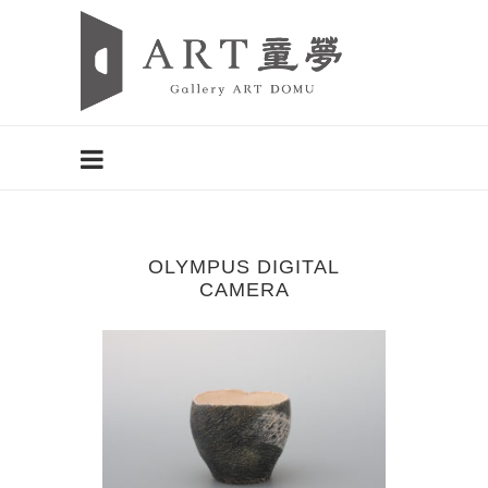
OLYMPUS DIGITAL
CAMERA