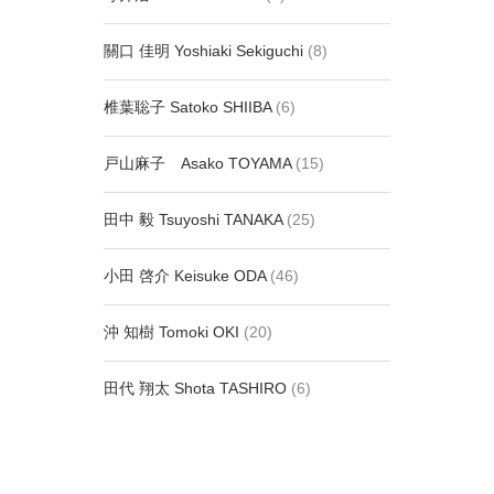
關口 佳明 Yoshiaki Sekiguchi
(8)
椎葉聡子 Satoko SHIIBA
(6)
戸山麻子 Asako TOYAMA
(15)
田中 毅 Tsuyoshi TANAKA
(25)
小田 啓介 Keisuke ODA
(46)
沖 知樹 Tomoki OKI
(20)
田代 翔太 Shota TASHIRO
(6)