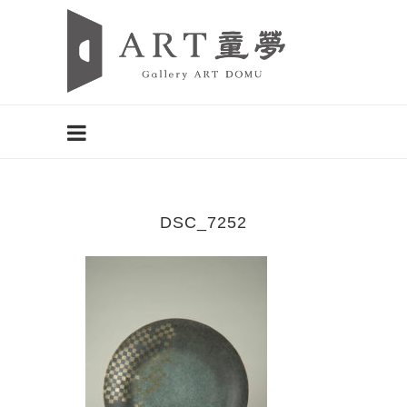
DSC_7252