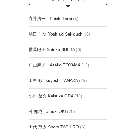
寺井浩一 Koichi Terai
(5)
關口 佳明 Yoshiaki Sekiguchi
(8)
椎葉聡子 Satoko SHIIBA
(6)
戸山麻子 Asako TOYAMA
(15)
田中 毅 Tsuyoshi TANAKA
(25)
小田 啓介 Keisuke ODA
(46)
沖 知樹 Tomoki OKI
(20)
田代 翔太 Shota TASHIRO
(6)