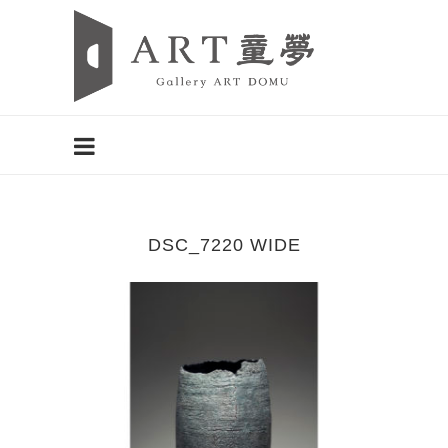
DSC_7220 WIDE