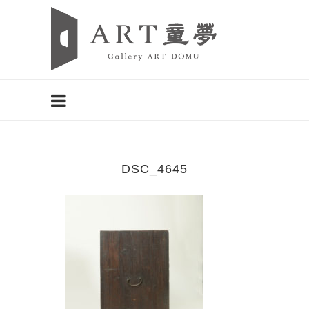
DSC_4645