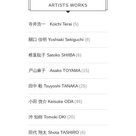
ARTISTS WORKS
寺井浩一 Koichi Terai
(5)
關口 佳明 Yoshiaki Sekiguchi
(8)
椎葉聡子 Satoko SHIIBA
(6)
戸山麻子 Asako TOYAMA
(15)
田中 毅 Tsuyoshi TANAKA
(25)
小田 啓介 Keisuke ODA
(46)
沖 知樹 Tomoki OKI
(20)
田代 翔太 Shota TASHIRO
(6)