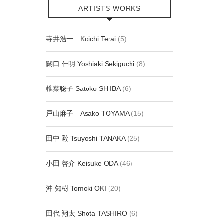
ARTISTS WORKS
寺井浩一 Koichi Terai
(5)
關口 佳明 Yoshiaki Sekiguchi
(8)
椎葉聡子 Satoko SHIIBA
(6)
戸山麻子 Asako TOYAMA
(15)
田中 毅 Tsuyoshi TANAKA
(25)
小田 啓介 Keisuke ODA
(46)
沖 知樹 Tomoki OKI
(20)
田代 翔太 Shota TASHIRO
(6)