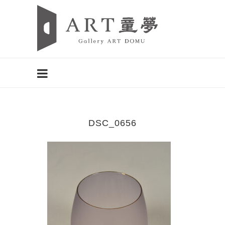
DSC_0656