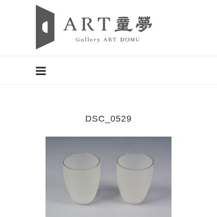
DSC_0529