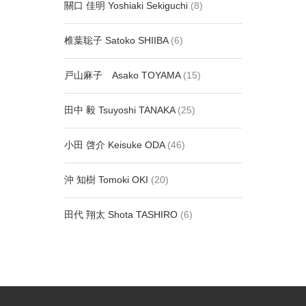
關口 佳明 Yoshiaki Sekiguchi
(8)
椎葉聡子 Satoko SHIIBA
(6)
戸山麻子 Asako TOYAMA
(15)
田中 毅 Tsuyoshi TANAKA
(25)
小田 啓介 Keisuke ODA
(46)
沖 知樹 Tomoki OKI
(20)
田代 翔太 Shota TASHIRO
(6)