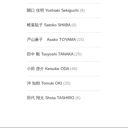
關口 佳明 Yoshiaki Sekiguchi
(8)
椎葉聡子 Satoko SHIIBA
(6)
戸山麻子 Asako TOYAMA
(15)
田中 毅 Tsuyoshi TANAKA
(25)
小田 啓介 Keisuke ODA
(46)
沖 知樹 Tomoki OKI
(20)
田代 翔太 Shota TASHIRO
(6)