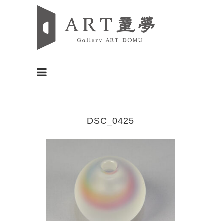
DSC_0425