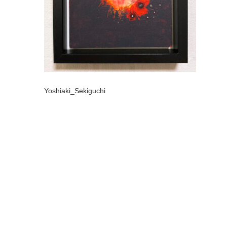
Yoshiaki_Sekiguchi