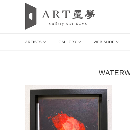
ARTISTS
GALLERY
WEB SHOP
WATER