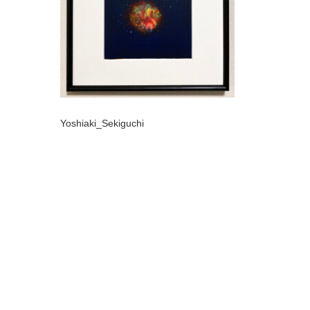
Yoshiaki_Sekiguchi