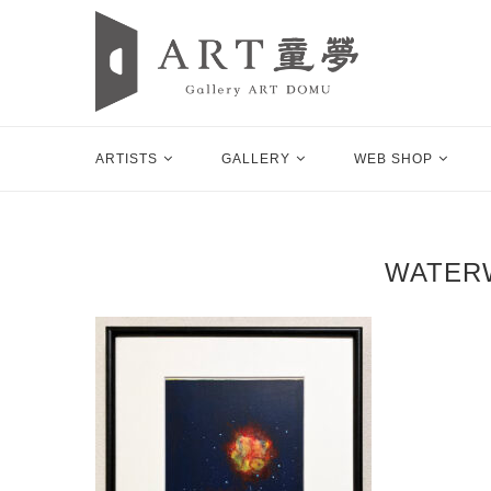
ARTISTS
GALLERY
WEB SHOP
WATER