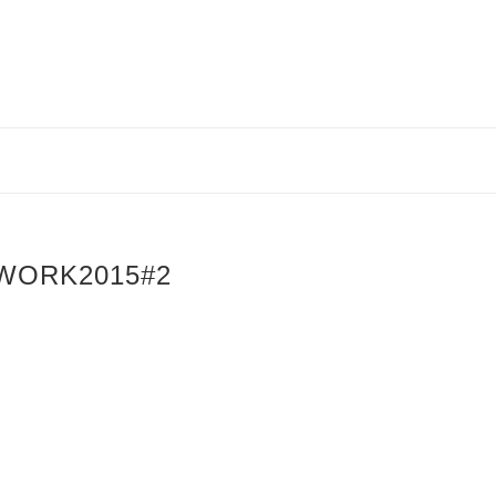
WORK2015#2