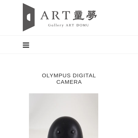
OLYMPUS DIGITAL
CAMERA