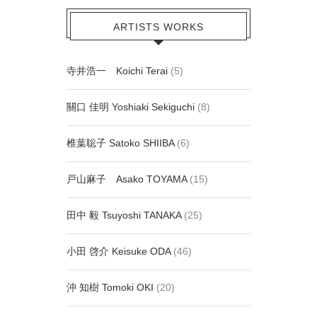
ARTISTS WORKS
寺井浩一 Koichi Terai
(5)
關口 佳明 Yoshiaki Sekiguchi
(8)
椎葉聡子 Satoko SHIIBA
(6)
戸山麻子 Asako TOYAMA
(15)
田中 毅 Tsuyoshi TANAKA
(25)
小田 啓介 Keisuke ODA
(46)
沖 知樹 Tomoki OKI
(20)