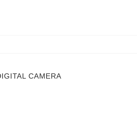
IGITAL CAMERA