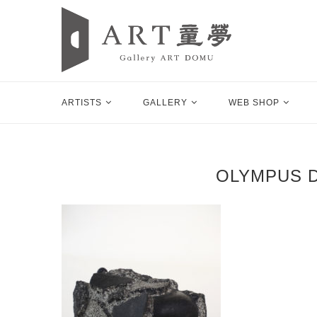
ARTISTS
GALLERY
WEB SHOP
OLYMPUS D