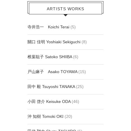
ARTISTS WORKS
寺井浩一 Koichi Terai
(5)
關口 佳明 Yoshiaki Sekiguchi
(8)
椎葉聡子 Satoko SHIIBA
(6)
戸山麻子 Asako TOYAMA
(15)
田中 毅 Tsuyoshi TANAKA
(25)
小田 啓介 Keisuke ODA
(46)
沖 知樹 Tomoki OKI
(20)