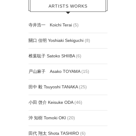
ARTISTS WORKS
寺井浩一 Koichi Terai
(5)
關口 佳明 Yoshiaki Sekiguchi
(8)
椎葉聡子 Satoko SHIIBA
(6)
戸山麻子 Asako TOYAMA
(15)
田中 毅 Tsuyoshi TANAKA
(25)
小田 啓介 Keisuke ODA
(46)
沖 知樹 Tomoki OKI
(20)
田代 翔太 Shota TASHIRO
(6)