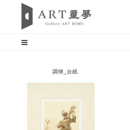
調律_台紙