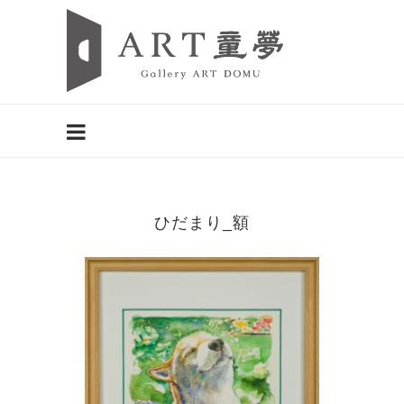
ひだまり_額