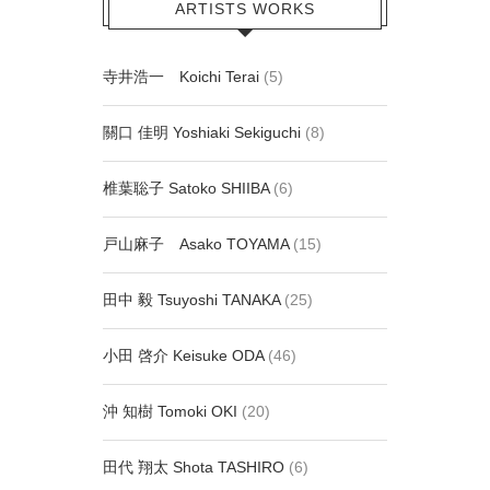
ARTISTS WORKS
寺井浩一 Koichi Terai
(5)
關口 佳明 Yoshiaki Sekiguchi
(8)
椎葉聡子 Satoko SHIIBA
(6)
戸山麻子 Asako TOYAMA
(15)
田中 毅 Tsuyoshi TANAKA
(25)
小田 啓介 Keisuke ODA
(46)
沖 知樹 Tomoki OKI
(20)
田代 翔太 Shota TASHIRO
(6)