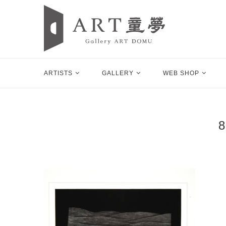
ARTISTS
GALLERY
WEB SHOP
8