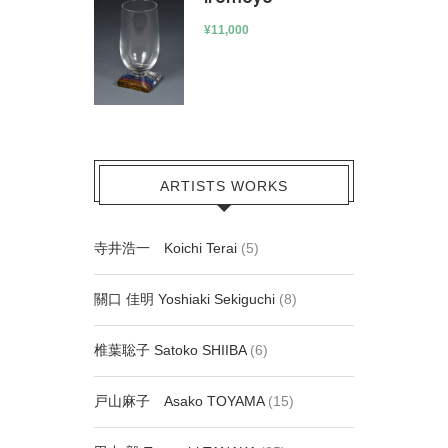
¥
11,000
ARTISTS WORKS
寺井浩一 Koichi Terai
(5)
關口 佳明 Yoshiaki Sekiguchi
(8)
椎葉聡子 Satoko SHIIBA
(6)
戸山麻子 Asako TOYAMA
(15)