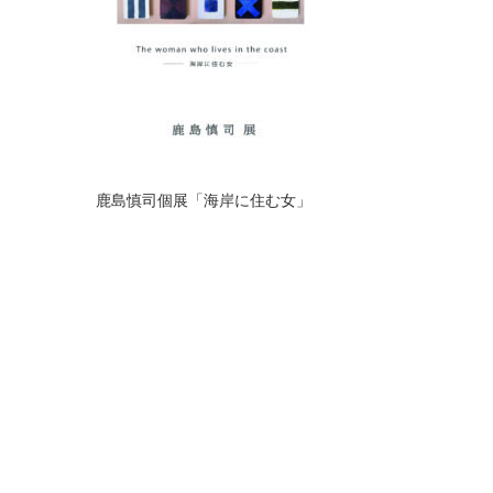
鹿島慎司個展「海岸に住む女」