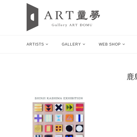
ARTISTS
GALLERY
WEB SHOP
鹿