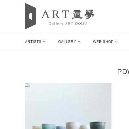
ARTISTS
GALLERY
WEB SHOP
PD