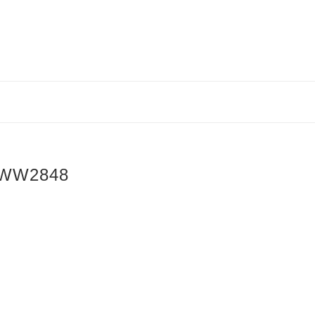
WW2848