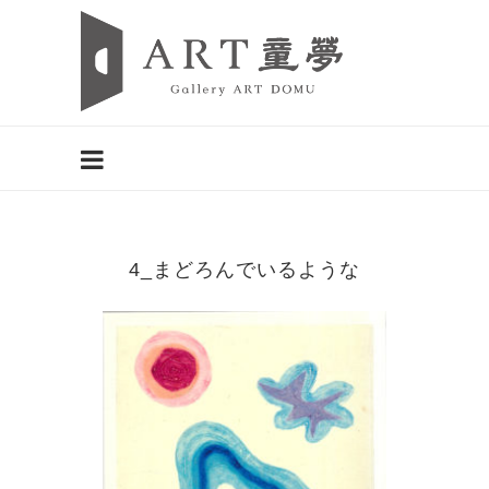
4_まどろんでいるような