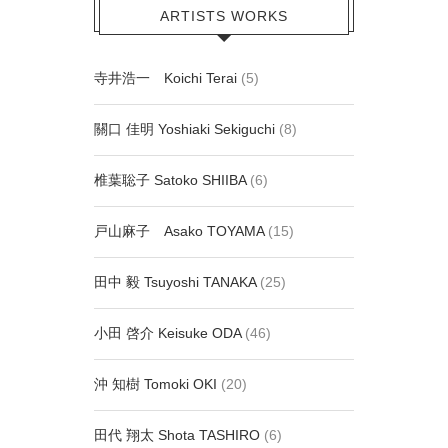
ARTISTS WORKS
寺井浩一 Koichi Terai
(5)
關口 佳明 Yoshiaki Sekiguchi
(8)
椎葉聡子 Satoko SHIIBA
(6)
戸山麻子 Asako TOYAMA
(15)
田中 毅 Tsuyoshi TANAKA
(25)
小田 啓介 Keisuke ODA
(46)
沖 知樹 Tomoki OKI
(20)
田代 翔太 Shota TASHIRO
(6)