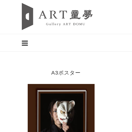
A3ポスター