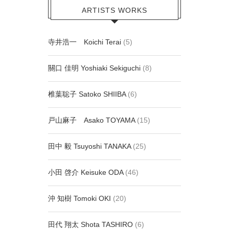
ARTISTS WORKS
寺井浩一 Koichi Terai
(5)
關口 佳明 Yoshiaki Sekiguchi
(8)
椎葉聡子 Satoko SHIIBA
(6)
戸山麻子 Asako TOYAMA
(15)
田中 毅 Tsuyoshi TANAKA
(25)
小田 啓介 Keisuke ODA
(46)
沖 知樹 Tomoki OKI
(20)
田代 翔太 Shota TASHIRO
(6)