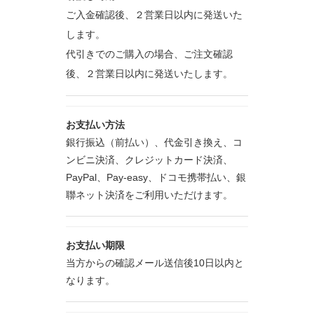
ご入金確認後、２営業日以内に発送いた
します。
代引きでのご購入の場合、ご注文確認
後、２営業日以内に発送いたします。
お支払い方法
銀行振込（前払い）、代金引き換え、コ
ンビニ決済、クレジットカード決済、
PayPal、Pay-easy、ドコモ携帯払い、銀
聯ネット決済をご利用いただけます。
お支払い期限
当方からの確認メール送信後10日以内と
なります。