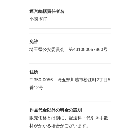
運営統括責任者名
小國 和子
免許
埼玉県公安委員会 第431080057860号
住所
〒350-0056 埼玉県川越市松江町2丁目5
番12号
作品代金以外の料金の説明
販売価格とは別に、配送料・代引き手数
料がかかる場合がございます。