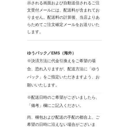
示される画面および自動送信されるご注
文受付メールには、配送料が含まれてお
りません。配送料の計算後、当店よりあ
らためてご注文確定メールをお送りいた
します。
ゆうパック／EMS（海外）
※決済方法に代金引換えをご希望の場
合、恐れ入りますが、配送方法に「ゆう
パック」をご指定いただきますよう、お
願いいたします。
※配送日時のご希望がございましたら、
「備考」欄にご記入ください。
尚、梱包および配送の手配の都合上、ご
希望の日時に沿えない場合がございま