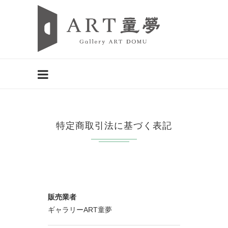
特定商取引法に基づく表記
販売業者
ギャラリーART童夢