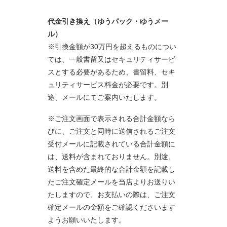
代金引き換え（ゆうパック・ゆうメー
ル）
※引換金額が30万円を超えるものについ
ては、一般書留又はセキュリティサービ
スとする必要があるため、書留料、セキ
ュリティサービス料金が必要です。別
途、メールにてご案内いたします。
※ご注文画面で表示される合計金額なら
びに、ご注文と同時に送信されるご注文
受付メールに記載されている合計金額に
は、送料が含まれておりません。別途、
送料を含めた最終的な合計金額を記載し
たご注文確定メールを当店よりお送りい
たしますので、お支払いの際は、ご注文
確定メールの金額をご確認くださいます
ようお願いいたします。