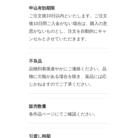
申込有効期限
ご注文後10日以内といたします。ご注文
後10日間ご入金がない場合は、購入の意
思がないものとし、注文を自動的にキャ
ンセルとさせていただきます。
不良品
品物到着後速やかにご連絡ください。品
物に欠陥がある場合を除き、返品には応
じかねますのでご了承ください。
販売数量
各作品ページにてご確認ください。
引渡し時期