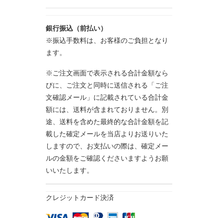
銀行振込（前払い）
※振込手数料は、お客様のご負担となり
ます。
※ご注文画面で表示される合計金額なら
びに、ご注文と同時に送信される「ご注
文確認メール」に記載されている合計金
額には、送料が含まれておりません。別
途、送料を含めた最終的な合計金額を記
載した確定メールを当店よりお送りいた
しますので、お支払いの際は、確定メー
ルの金額をご確認くださいますようお願
いいたします。
クレジットカード決済