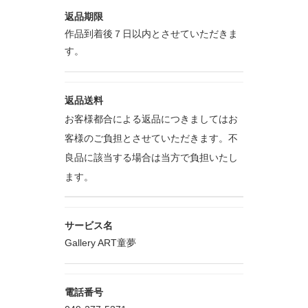
返品期限
作品到着後７日以内とさせていただきま
す。
返品送料
お客様都合による返品につきましてはお
客様のご負担とさせていただきます。不
良品に該当する場合は当方で負担いたし
ます。
サービス名
Gallery ART童夢
電話番号