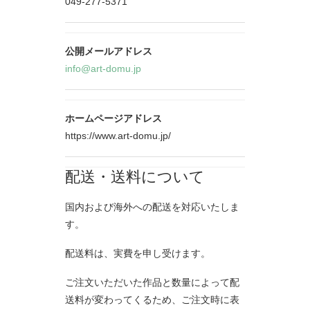
049-277-5371
公開メールアドレス
info@art-domu.jp
ホームページアドレス
https://www.art-domu.jp/
配送・送料について
国内および海外への配送を対応いたしま
す。
配送料は、実費を申し受けます。
ご注文いただいた作品と数量によって配
送料が変わってくるため、ご注文時に表