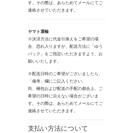
す。その際は、あらためてメールにてご
連絡させていただきます。
ヤマト運輸
※決済方法に代金引換えをご希望の場
合、恐れ入りますが、配送方法に「ゆう
パック」をご指定いただきますよう、お
願いいたします。
※配送日時のご希望がございましたら、
「備考」欄にご記入ください。
尚、梱包および配送の手配の都合上、ご
希望の日時に沿えない場合がございま
す。その際は、あらためてメールにてご
連絡させていただきます。
支払い方法について